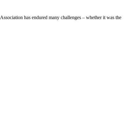
 Association has endured many challenges – whether it was the