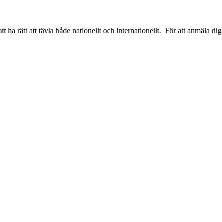
 ha rätt att tävla både nationellt och internationellt. För att anmäla 